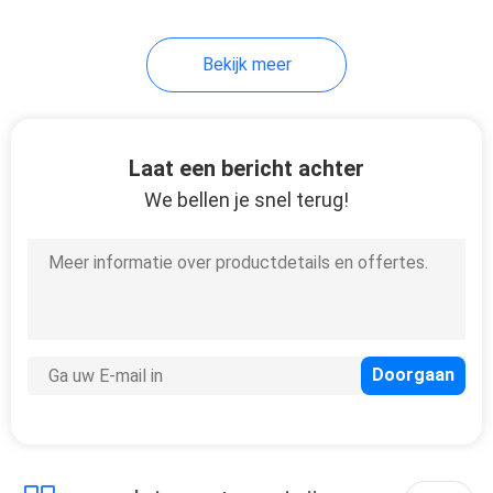
Bekijk meer
Laat een bericht achter
We bellen je snel terug!