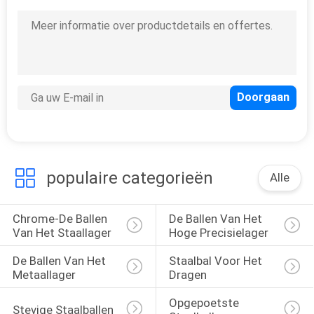
populaire categorieën
Alle
Chrome-De Ballen 
De Ballen Van Het 
Van Het Staallager
Hoge Precisielager
De Ballen Van Het 
Staalbal Voor Het 
Metaallager
Dragen
Opgepoetste 
Stevige Staalballen