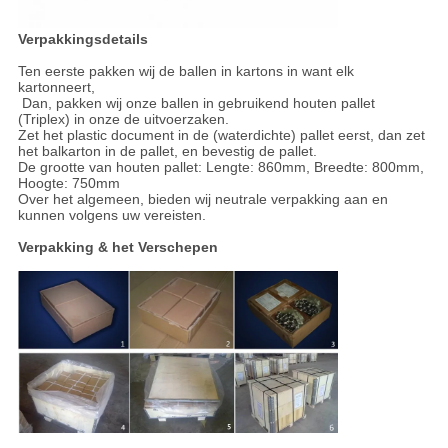
Verpakkingsdetails
Ten eerste pakken wij de ballen in kartons in want elk
kartonneert,
Dan, pakken wij onze ballen in gebruikend houten pallet
(Triplex) in onze de uitvoerzaken.
Zet het plastic document in de (waterdichte) pallet eerst, dan zet
het balkarton in de pallet, en bevestig de pallet.
De grootte van houten pallet: Lengte: 860mm, Breedte: 800mm,
Hoogte: 750mm
Over het algemeen, bieden wij neutrale verpakking aan en
kunnen volgens uw vereisten.
Verpakking & het Verschepen