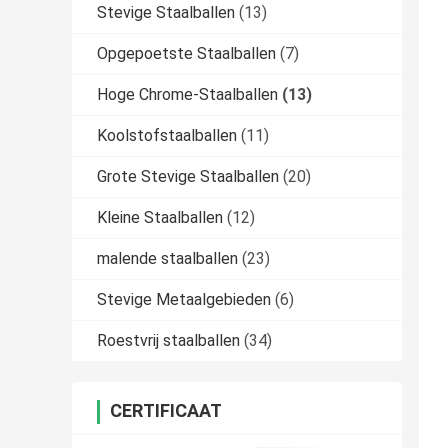
Stevige Staalballen
(13)
Opgepoetste Staalballen
(7)
Hoge Chrome-Staalballen
(13)
Koolstofstaalballen
(11)
Grote Stevige Staalballen
(20)
Kleine Staalballen
(12)
malende staalballen
(23)
Stevige Metaalgebieden
(6)
Roestvrij staalballen
(34)
CERTIFICAAT