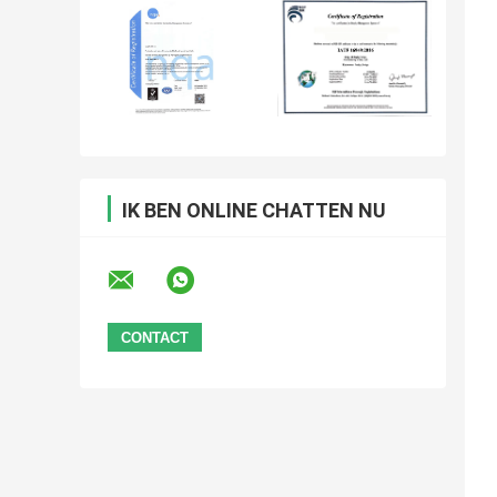
IK BEN ONLINE CHATTEN NU