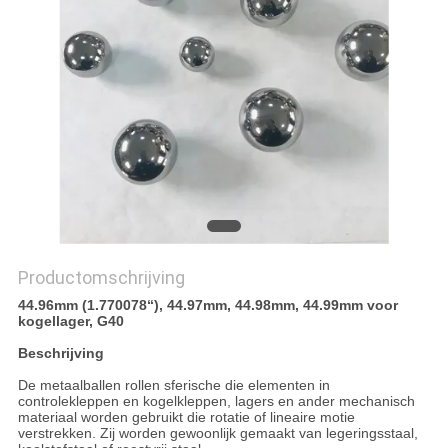
Productomschrijving
44.96mm (1.770078“), 44.97mm, 44.98mm, 44.99mm voor
kogellager, G40
Beschrijving
De metaalballen rollen sferische die elementen in
controlekleppen en kogelkleppen, lagers en ander mechanisch
materiaal worden gebruikt die rotatie of lineaire motie
verstrekken. Zij worden gewoonlijk gemaakt van legeringsstaal,